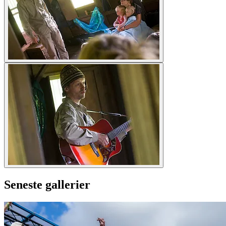
Seneste gallerier