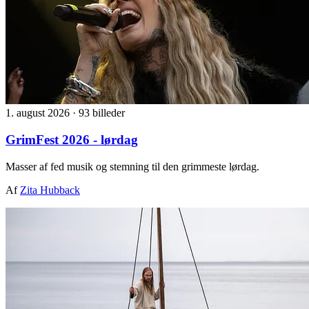
1. august 2026
·
93 billeder
GrimFest 2026 - lørdag
Masser af fed musik og stemning til den grimmeste lørdag.
Af
Zita Hubback