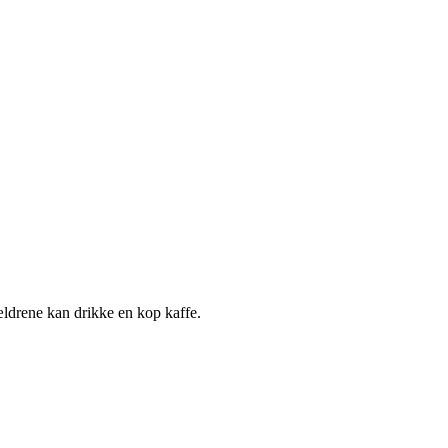
ældrene kan drikke en kop kaffe.