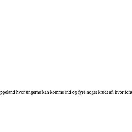
hoppeland hvor ungerne kan komme ind og fyre noget krudt af, hvor for