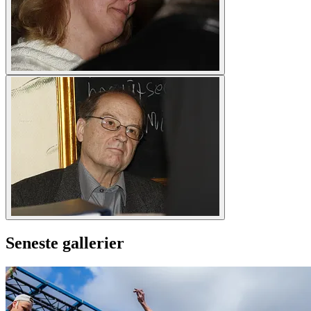
Seneste gallerier