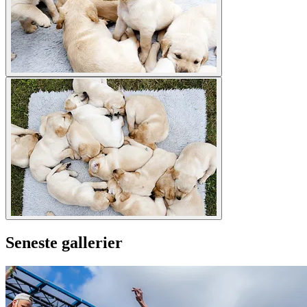
Seneste gallerier