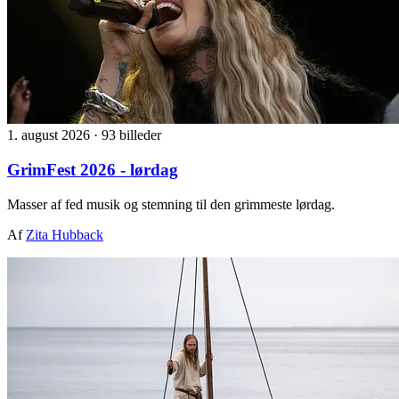
1. august 2026
·
93 billeder
GrimFest 2026 - lørdag
Masser af fed musik og stemning til den grimmeste lørdag.
Af
Zita Hubback