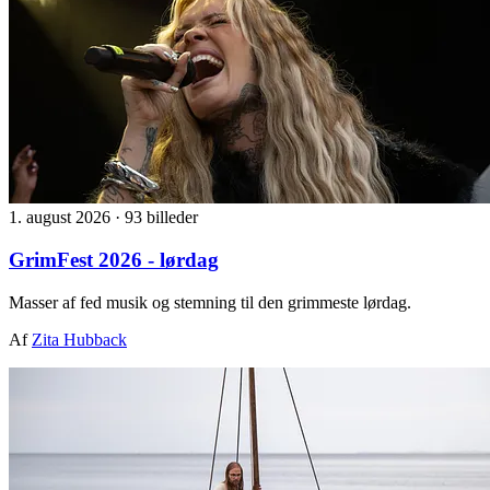
1. august 2026
·
93 billeder
GrimFest 2026 - lørdag
Masser af fed musik og stemning til den grimmeste lørdag.
Af
Zita Hubback