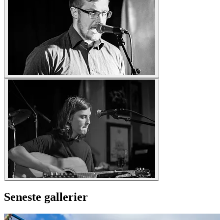
Seneste gallerier