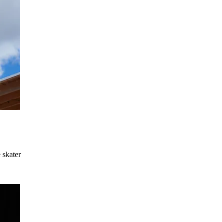
 skater