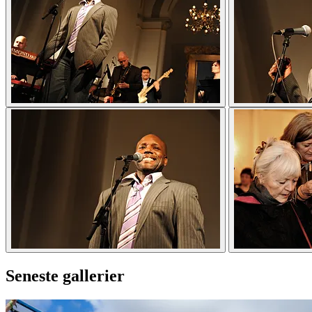
Seneste gallerier