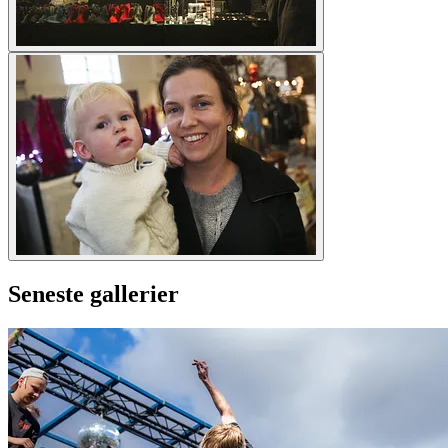
Seneste gallerier