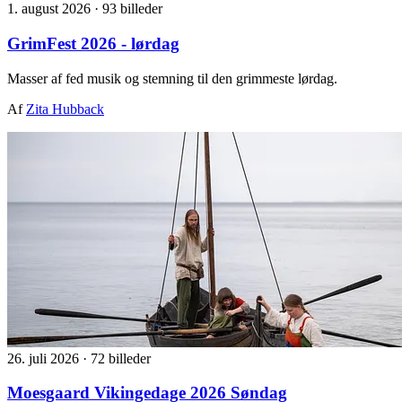
1. august 2026
·
93 billeder
GrimFest 2026 - lørdag
Masser af fed musik og stemning til den grimmeste lørdag.
Af
Zita Hubback
26. juli 2026
·
72 billeder
Moesgaard Vikingedage 2026 Søndag