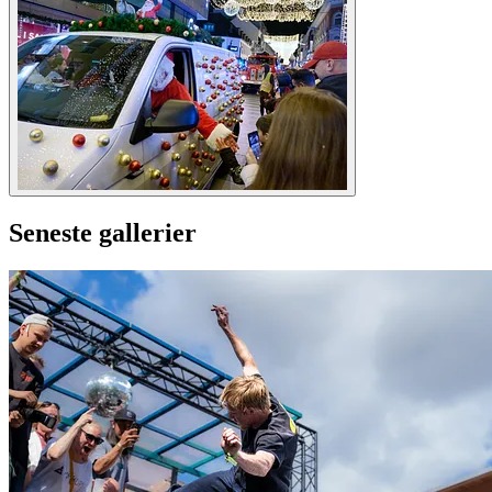
Seneste gallerier