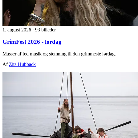
1. august 2026
·
93 billeder
GrimFest 2026 - lørdag
Masser af fed musik og stemning til den grimmeste lørdag.
Af
Zita Hubback