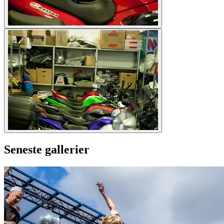
Seneste gallerier