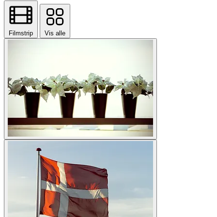
Filmstrip
Vis alle