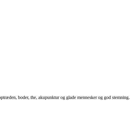
af optræden, boder, the, akupunktur og glade mennesker og god stemning.