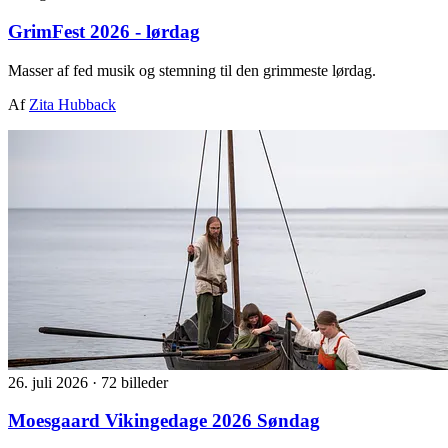
GrimFest 2026 - lørdag
Masser af fed musik og stemning til den grimmeste lørdag.
Af
Zita Hubback
26. juli 2026
·
72 billeder
Moesgaard Vikingedage 2026 Søndag