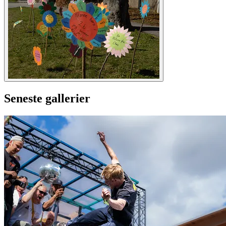
Seneste gallerier