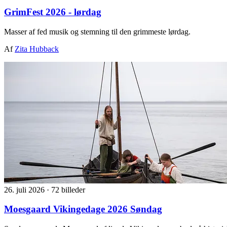
GrimFest 2026 - lørdag
Masser af fed musik og stemning til den grimmeste lørdag.
Af
Zita Hubback
26. juli 2026
·
72 billeder
Moesgaard Vikingedage 2026 Søndag