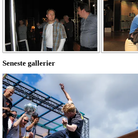
Seneste gallerier