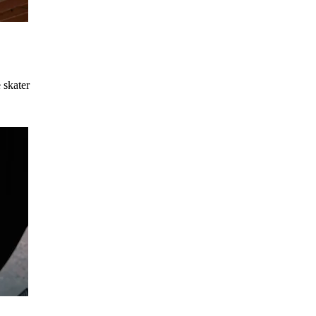
 skater