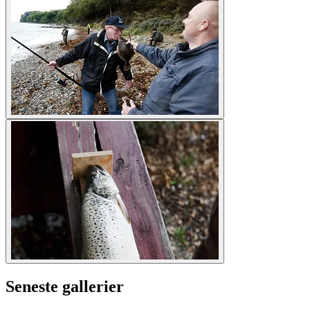
Seneste gallerier