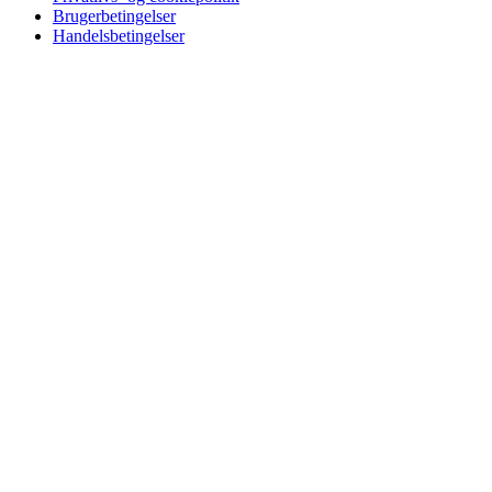
Brugerbetingelser
Handelsbetingelser