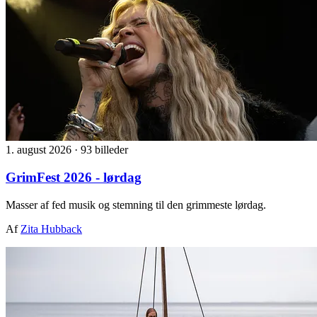
1. august 2026
·
93 billeder
GrimFest 2026 - lørdag
Masser af fed musik og stemning til den grimmeste lørdag.
Af
Zita Hubback