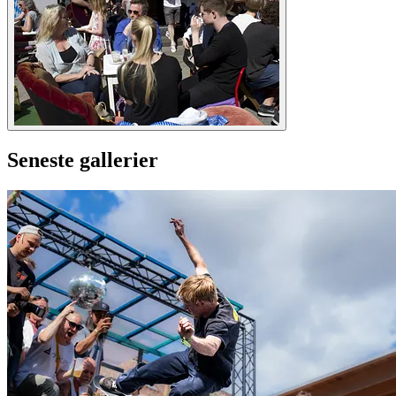
Seneste gallerier