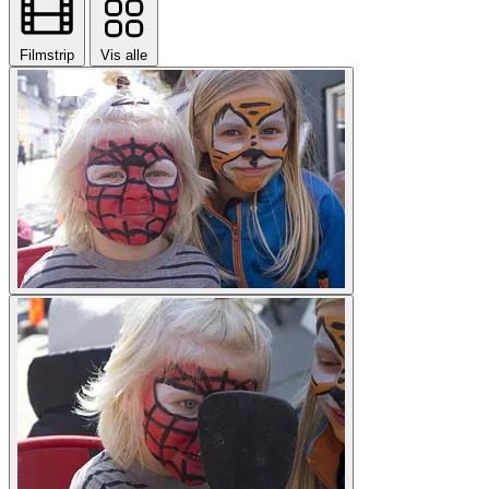
Filmstrip
Vis alle