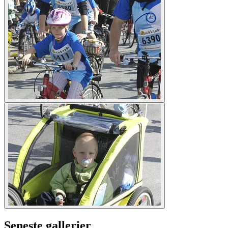
Seneste gallerier