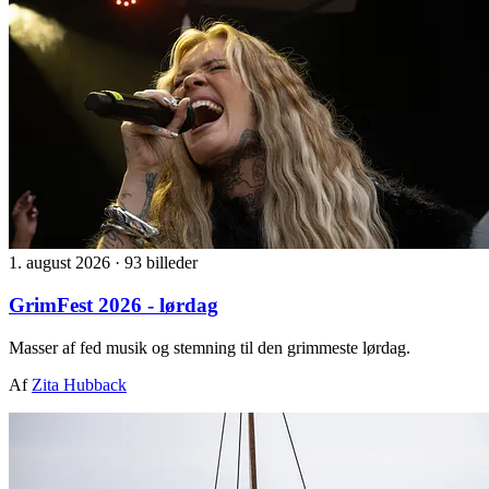
1. august 2026
·
93 billeder
GrimFest 2026 - lørdag
Masser af fed musik og stemning til den grimmeste lørdag.
Af
Zita Hubback