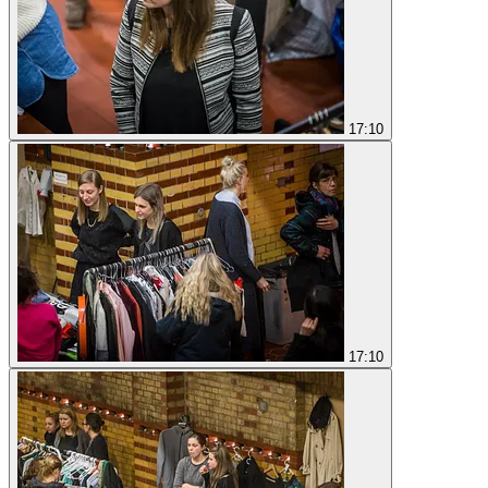
17:10
17:10