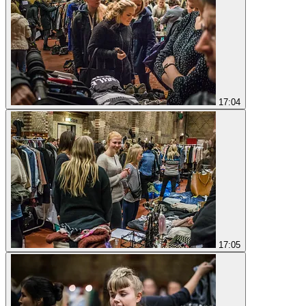
17:04
17:05