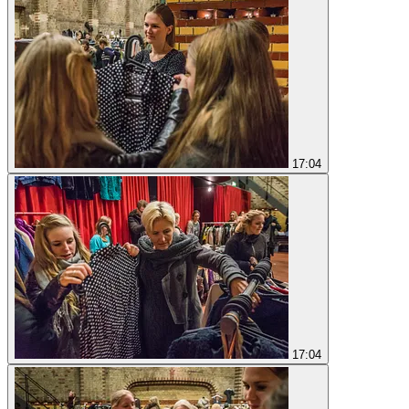
17:04
17:04