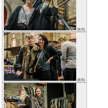
16:51
16:51