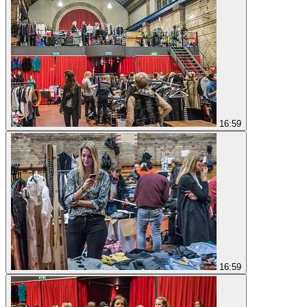
16:59
16:59