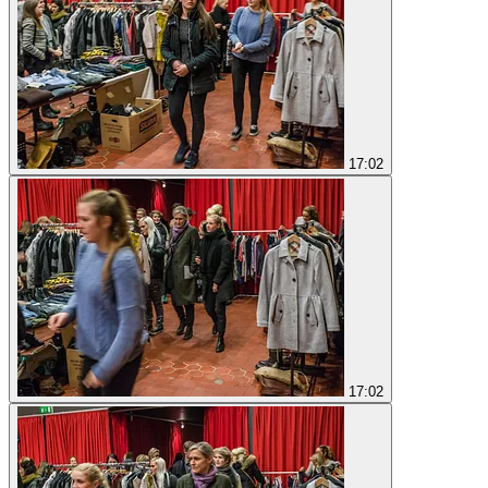
17:02
17:02