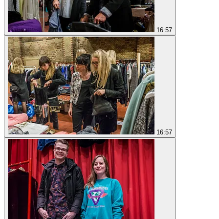
16:57
16:57