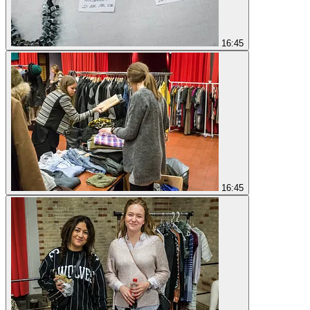
16:45
16:45