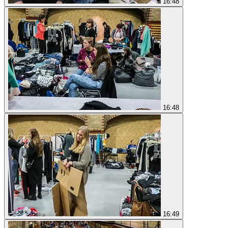
16:48
16:48
16:49