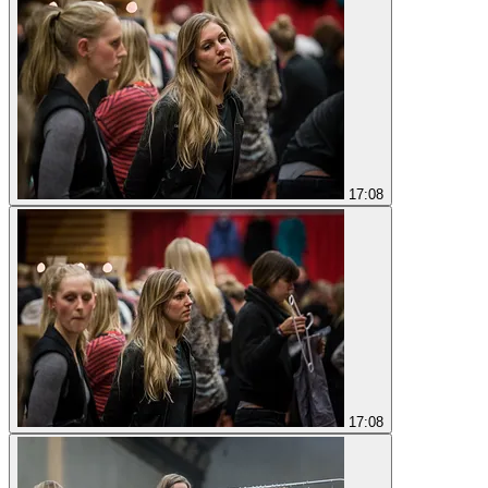
17:08
17:08