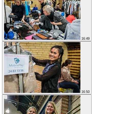
16:49
16:50