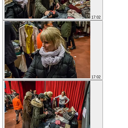
17:02
17:02