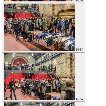
16:59
16:59
16:59