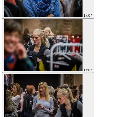
17:07
17:07