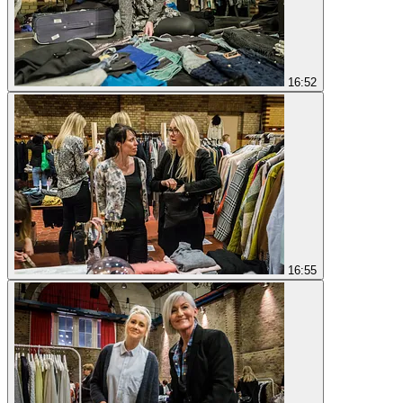
16:52
16:55