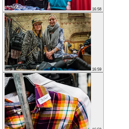
16:58
16:59