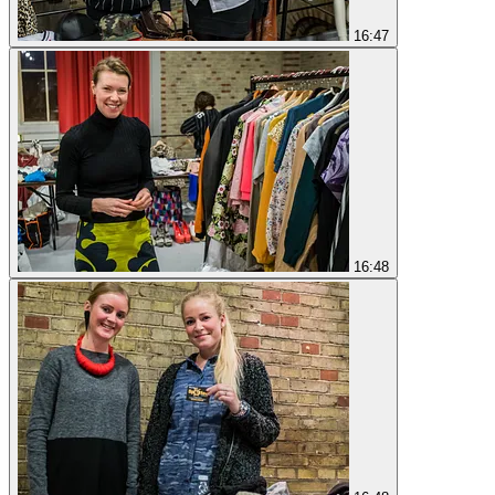
16:47
16:48