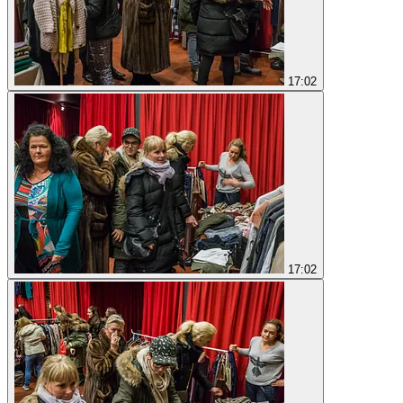
17:02
17:02