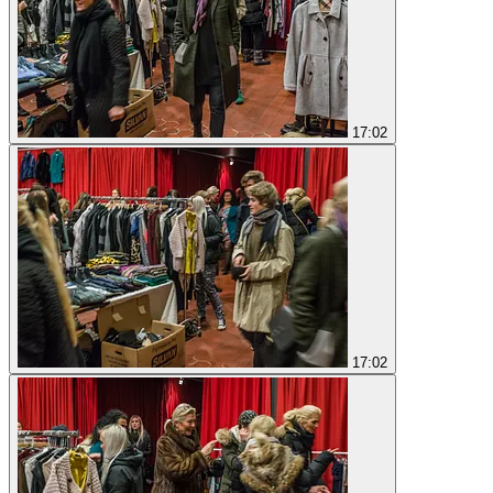
17:02
17:02