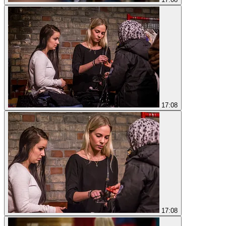
17:08
17:08