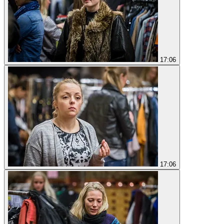
17:06
17:06