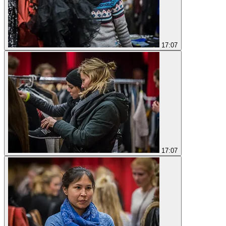
17:07
17:07