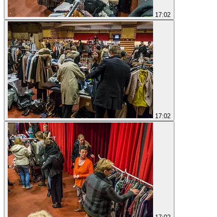
17:02
17:02