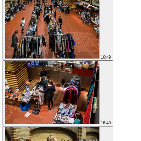
16:49
16:49