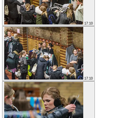
17:10
17:10