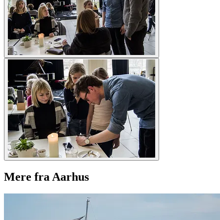
Mere fra Aarhus