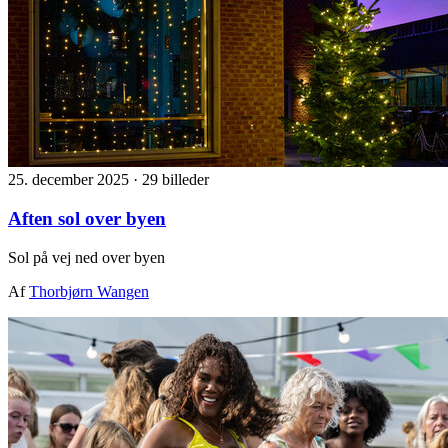
25. december 2025
·
29 billeder
Aften sol over byen
Sol på vej ned over byen
Af
Thorbjørn Wangen