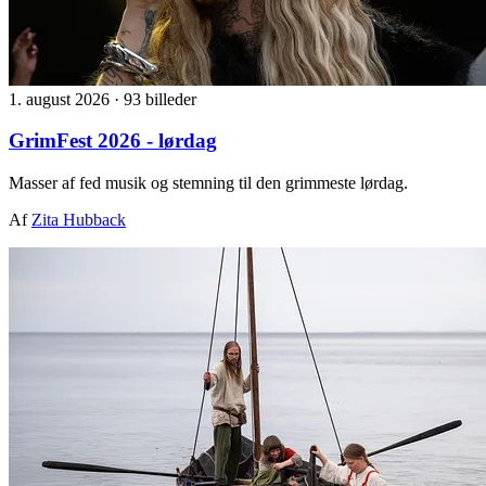
1. august 2026
·
93 billeder
GrimFest 2026 - lørdag
Masser af fed musik og stemning til den grimmeste lørdag.
Af
Zita Hubback