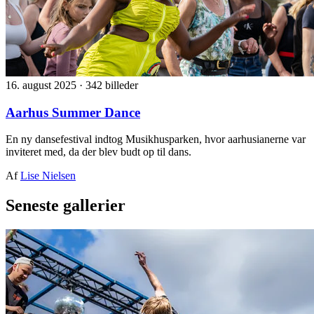
16. august 2025
·
342 billeder
Aarhus Summer Dance
En ny dansefestival indtog Musikhusparken, hvor aarhusianerne var
inviteret med, da der blev budt op til dans.
Af
Lise Nielsen
Seneste gallerier