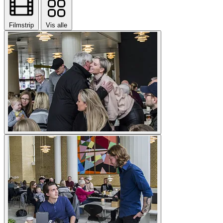
Filmstrip
Vis alle