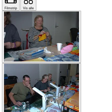
Filmstrip
Vis alle