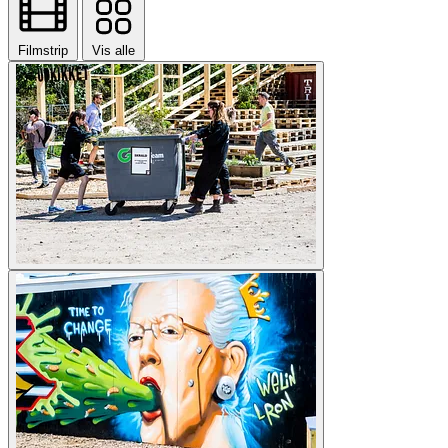
Filmstrip
Vis alle