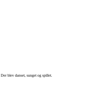
Der blev danset, sunget og spillet.