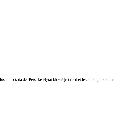
sikhuset, da det Persiske Nytår blev fejret med et festklædt publikum. 