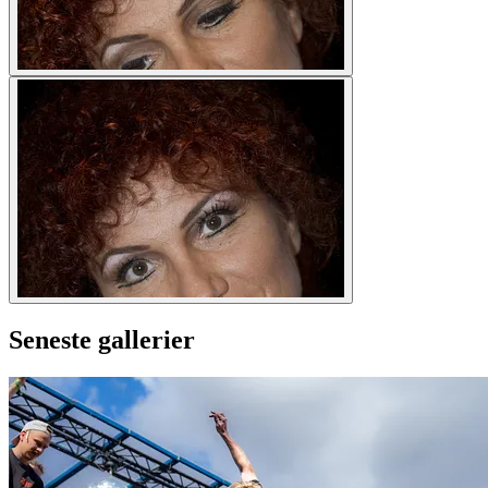
Seneste gallerier