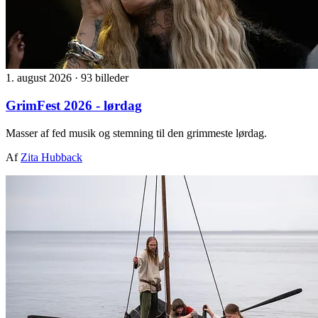
1. august 2026
·
93 billeder
GrimFest 2026 - lørdag
Masser af fed musik og stemning til den grimmeste lørdag.
Af
Zita Hubback