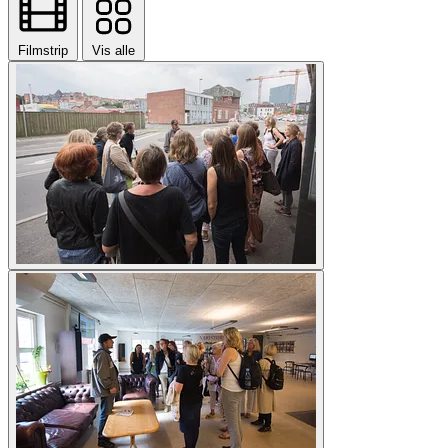
Filmstrip
Vis alle