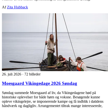
Af
Zita Hubback
26. juli 2026
·
72 billeder
Moesgaard Vikingedage 2026 Søndag
Søndag summede Moesgaard af liv, da Vikingedagene bød på
historiske oplevelser for både børn og voksne. Besøgende kunne
opleve vikingelejre, se imponerende kampe og få indblik i datidens
håndværk og dagligliv. Arrangementet tiltrak mange interesserede,