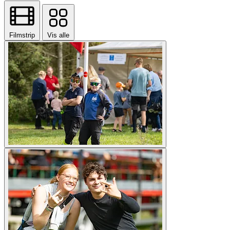
Filmstrip
Vis alle