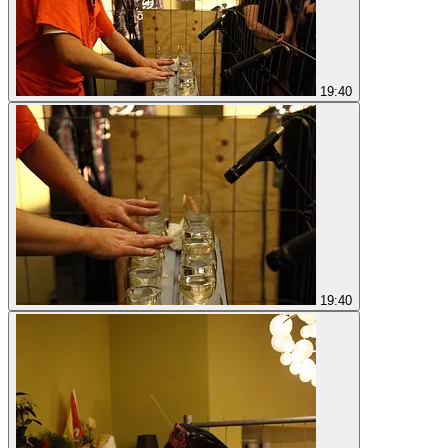
19:40
19:40