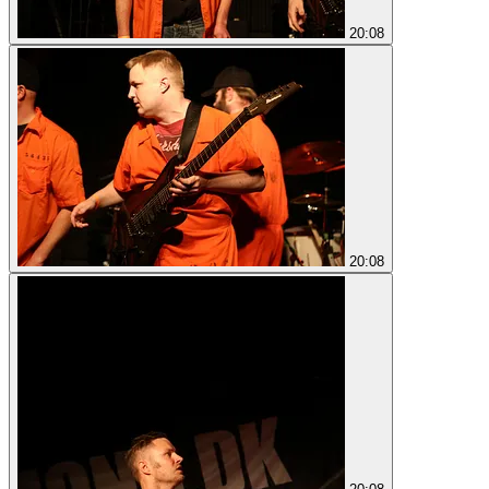
20:08
20:08