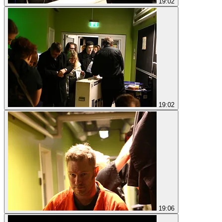
19:02
19:02
19:06