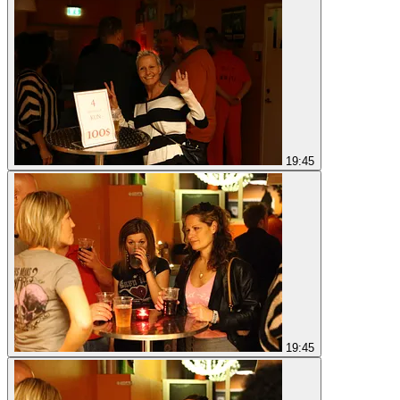
19:45
19:45