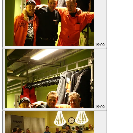
19:09
19:09