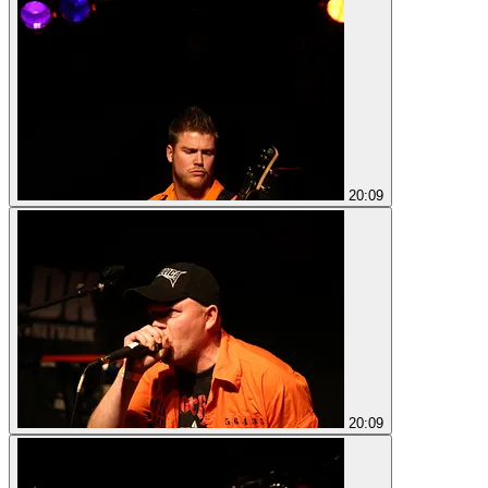
20:09
20:09