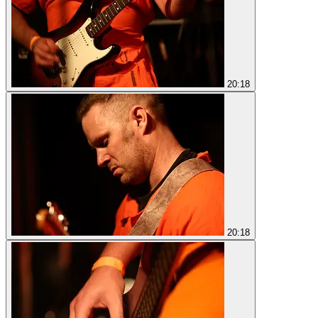
20:18
20:18