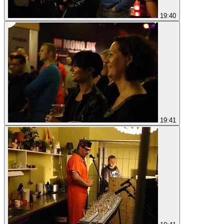
19:40
19:41