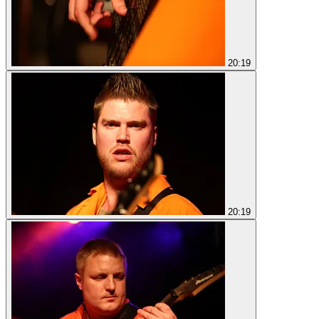
20:19
20:19