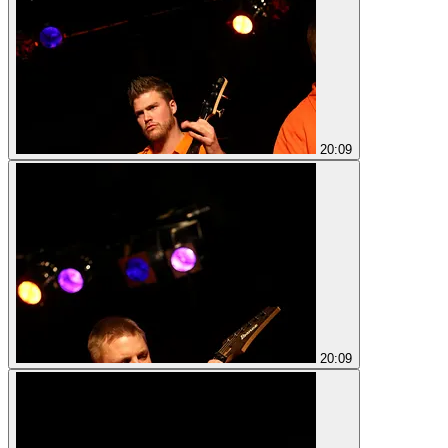
20:09
20:09