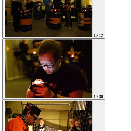
19:12
19:36