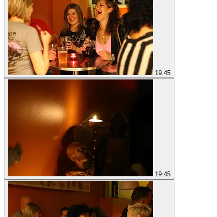
19:45
19:45