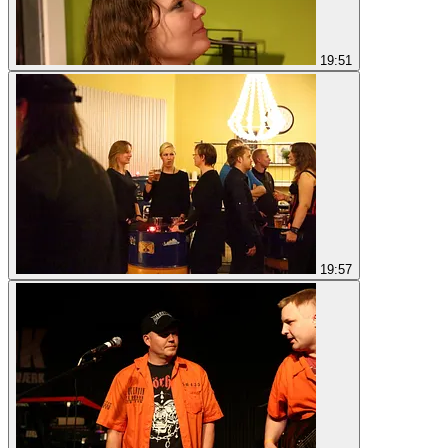
19:51
19:57