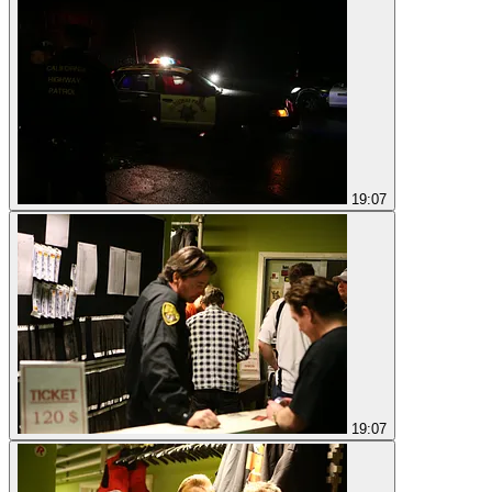
19:07
19:07