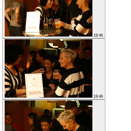
19:46
19:46