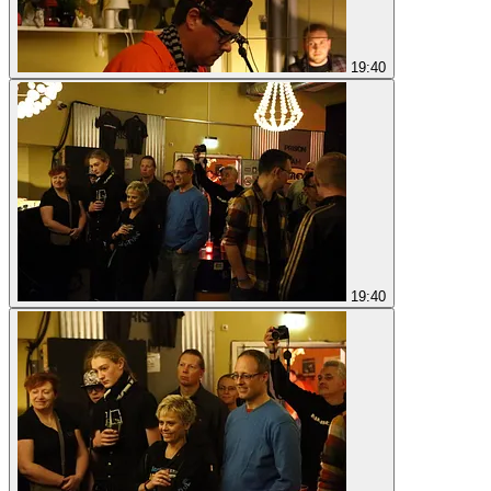
19:40
19:40