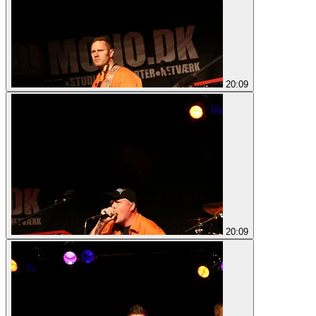
20:09
20:09