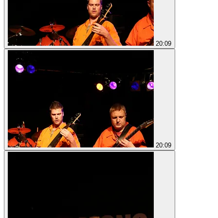
20:09
20:09