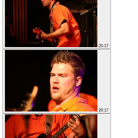
20:17
20:17