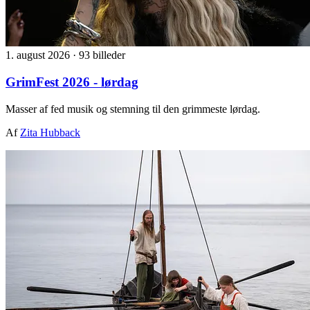
1. august 2026
·
93 billeder
GrimFest 2026 - lørdag
Masser af fed musik og stemning til den grimmeste lørdag.
Af
Zita Hubback