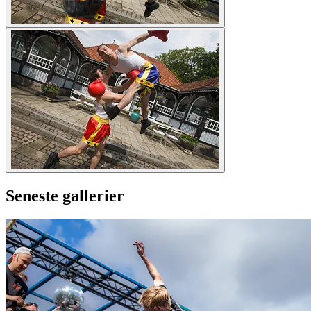
Seneste gallerier