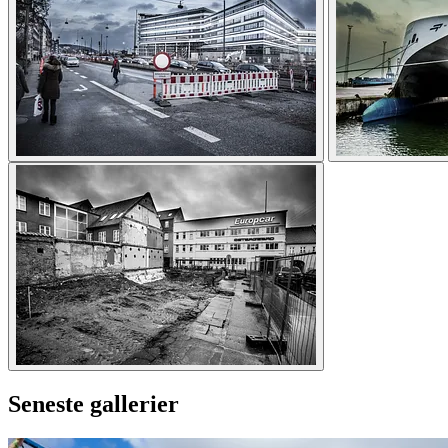
Seneste gallerier