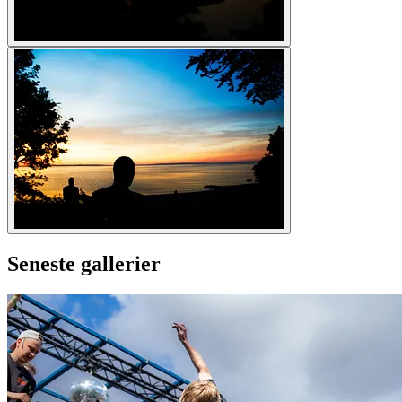
Seneste gallerier