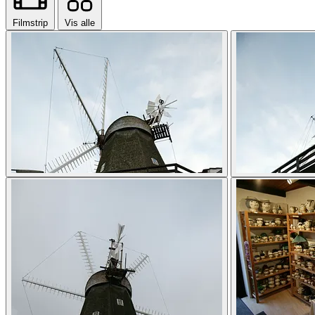
Filmstrip
Vis alle