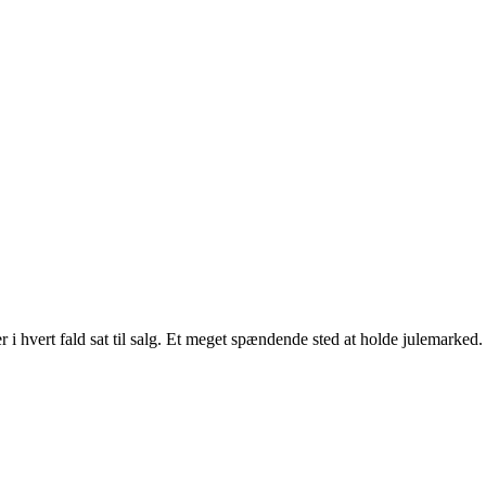
r i hvert fald sat til salg. Et meget spændende sted at holde julemarked.