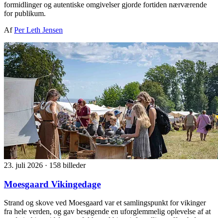
formidlinger og autentiske omgivelser gjorde fortiden nærværende
for publikum.
Af
Per Leth Jensen
23. juli 2026
·
158 billeder
Moesgaard Vikingedage
Strand og skove ved Moesgaard var et samlingspunkt for vikinger
fra hele verden, og gav besøgende en uforglemmelig oplevelse af at