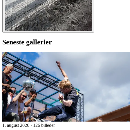
Seneste gallerier
1. august 2026
·
126 billeder