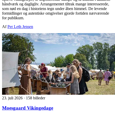
håndværk og dagligliv. Arrangementet tiltrak mange interesserede,
som nød en dag i historiens tegn under åben himmel. De levende
formidlinger og autentiske omgivelser gjorde fortiden nærværende
for publikum.
Af
Per Leth Jensen
23. juli 2026
·
158 billeder
Moesgaard Vikingedage