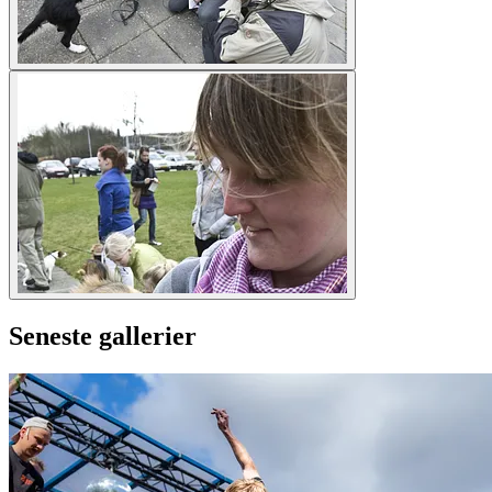
Seneste gallerier