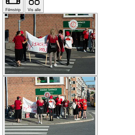
Filmstrip
Vis alle