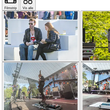
Filmstrip
Vis alle