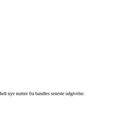
elt nye numre fra bandtes seneste udgivelse.