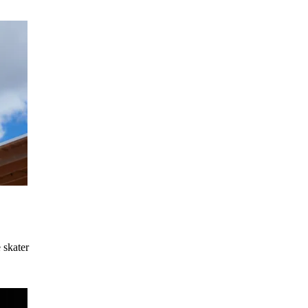
 skater