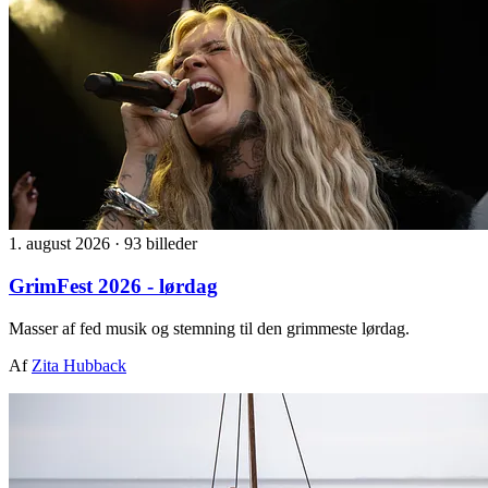
1. august 2026
·
93 billeder
GrimFest 2026 - lørdag
Masser af fed musik og stemning til den grimmeste lørdag.
Af
Zita Hubback