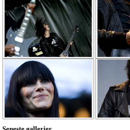
Seneste gallerier