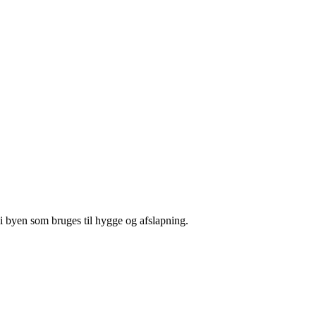
i byen som bruges til hygge og afslapning.