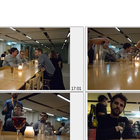
17:01