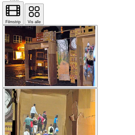
Filmstrip
Vis alle