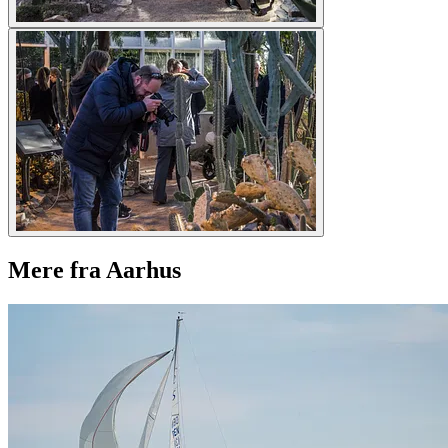
Mere fra Aarhus