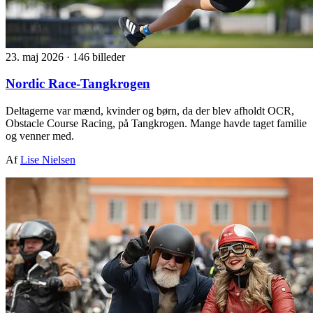
23. maj 2026
·
146 billeder
Nordic Race-Tangkrogen
Deltagerne var mænd, kvinder og børn, da der blev afholdt OCR,
Obstacle Course Racing, på Tangkrogen. Mange havde taget familie
og venner med.
Af
Lise Nielsen