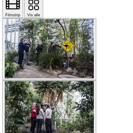
Filmstrip
Vis alle