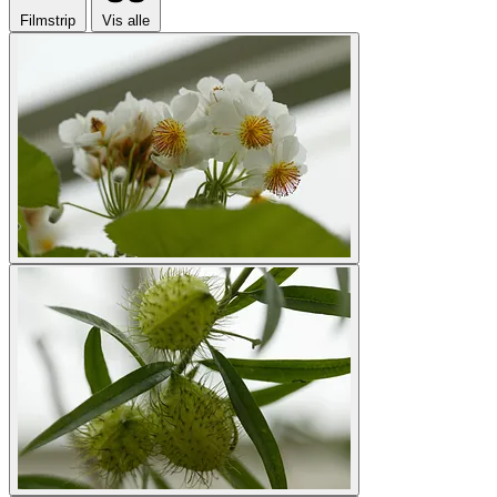
Filmstrip
Vis alle