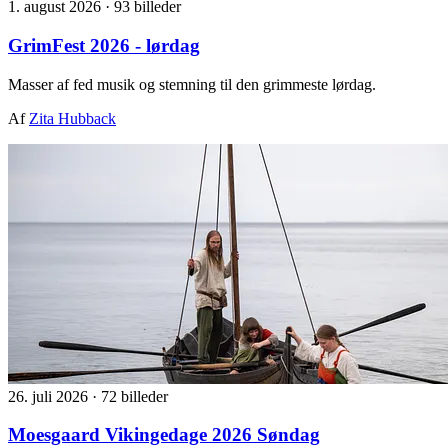
1. august 2026
·
93 billeder
GrimFest 2026 - lørdag
Masser af fed musik og stemning til den grimmeste lørdag.
Af
Zita Hubback
26. juli 2026
·
72 billeder
Moesgaard Vikingedage 2026 Søndag