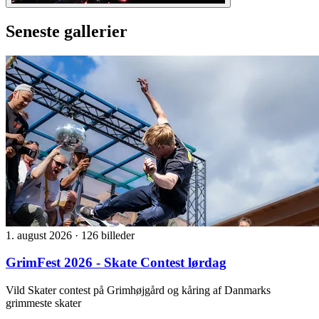
Seneste gallerier
1. august 2026
·
126 billeder
GrimFest 2026 - Skate Contest lørdag
Vild Skater contest på Grimhøjgård og kåring af Danmarks
grimmeste skater