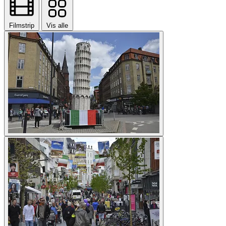
Filmstrip
Vis alle