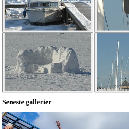
Seneste gallerier