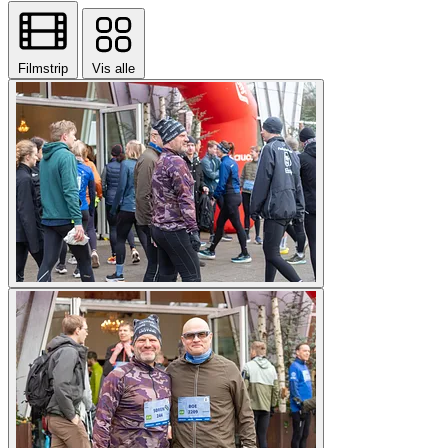
Filmstrip
Vis alle