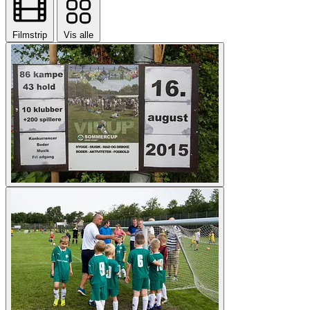
Filmstrip
Vis alle