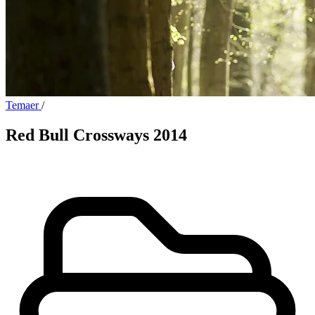
Temaer
/
Red Bull Crossways 2014