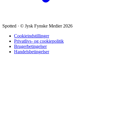
Spotted
·
© Jysk Fynske Medier 2026
Cookieindstillinger
Privatlivs- og cookiepolitik
Brugerbetingelser
Handelsbetingelser