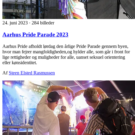
24. juni 2023
·
284 billeder
Aarhus Pride Parade 2023
Aarhus Pride afholdt lørdag den årlige Pride Parade gennem byen,
hvor man fejrer mangfoldigheden,og hylder alle, som går i front for
lige rettigheder og muligheder for alle, uanset seksuel orientering
eller kønsidentitet.
Af
Steen Elsted Rasmussen