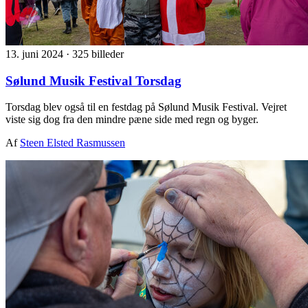
13. juni 2024
·
325 billeder
Sølund Musik Festival Torsdag
Torsdag blev også til en festdag på Sølund Musik Festival. Vejret
viste sig dog fra den mindre pæne side med regn og byger.
Af
Steen Elsted Rasmussen