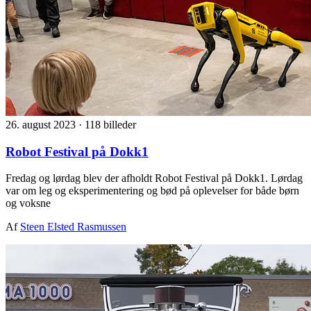
26. august 2023
·
118 billeder
Robot Festival på Dokk1
Fredag og lørdag blev der afholdt Robot Festival på Dokk1. Lørdag
var om leg og eksperimentering og bød på oplevelser for både børn
og voksne
Af
Steen Elsted Rasmussen