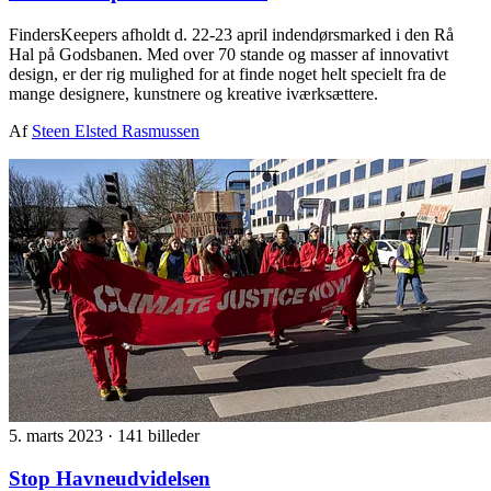
FindersKeepers afholdt d. 22-23 april indendørsmarked i den Rå
Hal på Godsbanen. Med over 70 stande og masser af innovativt
design, er der rig mulighed for at finde noget helt specielt fra de
mange designere, kunstnere og kreative iværksættere.
Af
Steen Elsted Rasmussen
5. marts 2023
·
141 billeder
Stop Havneudvidelsen