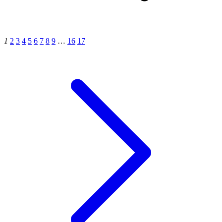
1
2
3
4
5
6
7
8
9
…
16
17