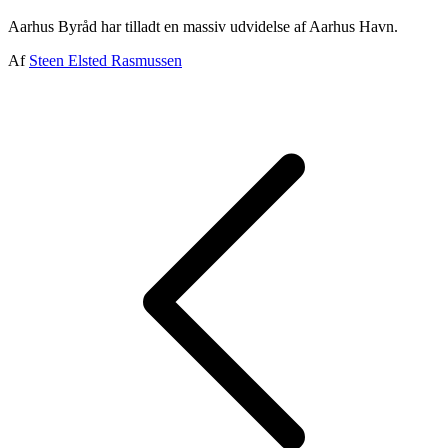
Aarhus Byråd har tilladt en massiv udvidelse af Aarhus Havn.
Af
Steen Elsted Rasmussen