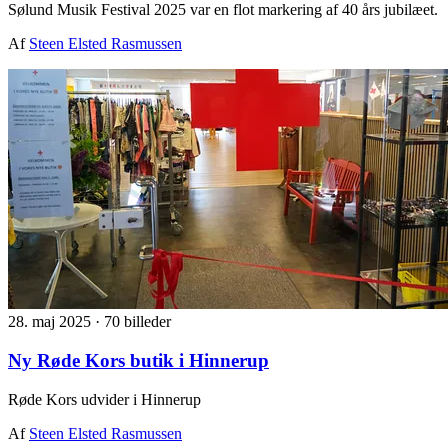
Sølund Musik Festival 2025 var en flot markering af 40 års jubilæet.
Af
Steen Elsted Rasmussen
28. maj 2025
·
70 billeder
Ny Røde Kors butik i Hinnerup
Røde Kors udvider i Hinnerup
Af
Steen Elsted Rasmussen