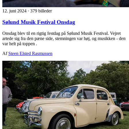
12. juni 2024
·
379 billeder
Sølund Musik Festival Onsdag
Onsdag blev til en rigtig festdag på Sølund Musik Festival. Vejret
artede sig fra den pæne side, stemningen var høj, og musikken - den
var helt på toppen .
Af
Steen Elsted Rasmussen