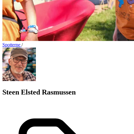
Spotterne
/
Steen Elsted Rasmussen