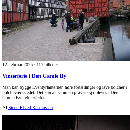
12. februar 2025
·
117 billeder
Vinterferie i Den Gamle By
Man kan bygge Eventyrlanterner, høre fortællinger og lave bolcher i
bolcheværkstedet. Det kan alt sammen prøves og opleves i Den
Gamle By i vinterferien.
Af
Steen Elsted Rasmussen