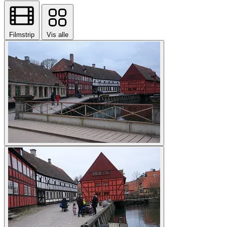
Filmstrip
Vis alle