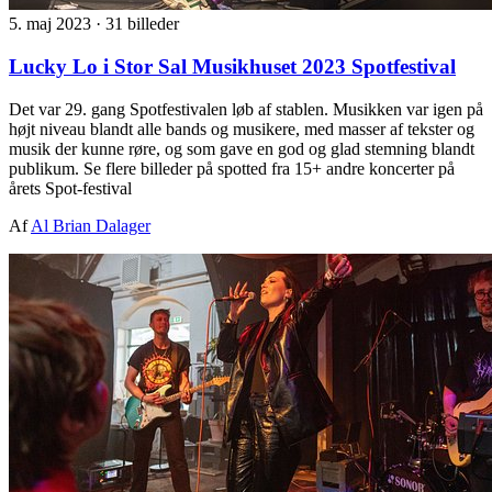
5. maj 2023
·
31 billeder
Lucky Lo i Stor Sal Musikhuset 2023 Spotfestival
Det var 29. gang Spotfestivalen løb af stablen. Musikken var igen på
højt niveau blandt alle bands og musikere, med masser af tekster og
musik der kunne røre, og som gave en god og glad stemning blandt
publikum. Se flere billeder på spotted fra 15+ andre koncerter på
årets Spot-festival
Af
Al Brian Dalager