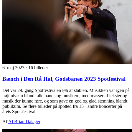
6. maj 2023
·
16 billeder
Bænch i Den Rå Hal, Godsbanen 2023 Spotfestival
Det var 29. gang Spotfestivalen løb af stablen. Musikken var igen på
højt niveau blandt alle bands og musikere, med masser af tekster og
musik der kunne røre, og som gave en god og glad stemning blandt
publikum. Se flere billeder på spotted fra 15+ andre koncerter på
årets Spot-festival
Af
Al Brian Dalager