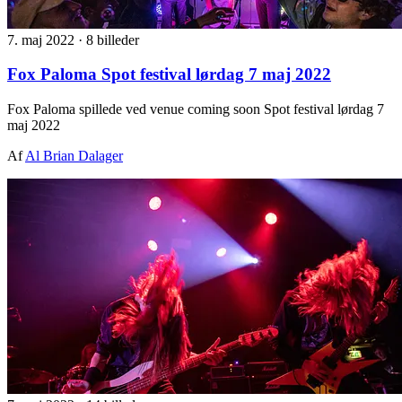
7. maj 2022
·
8 billeder
Fox Paloma Spot festival lørdag 7 maj 2022
Fox Paloma spillede ved venue coming soon Spot festival lørdag 7
maj 2022
Af
Al Brian Dalager