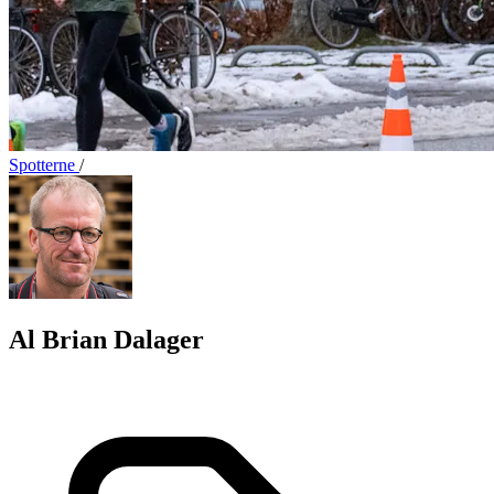
Spotterne
/
Al Brian Dalager