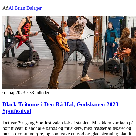
Af
Al Brian Dalager
6. maj 2023
·
33 billeder
Black Tritonus i Den Rå Hal, Godsbanen 2023
Spotfestival
Det var 29. gang Spotfestivalen løb af stablen. Musikken var igen på
højt niveau blandt alle bands og musikere, med masser af tekster og
musik der kunne røre, og som gave en god og glad stemning blandt