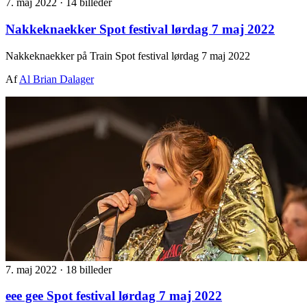
7. maj 2022
·
14 billeder
Nakkeknaekker Spot festival lørdag 7 maj 2022
Nakkeknaekker på Train Spot festival lørdag 7 maj 2022
Af
Al Brian Dalager
7. maj 2022
·
18 billeder
eee gee Spot festival lørdag 7 maj 2022