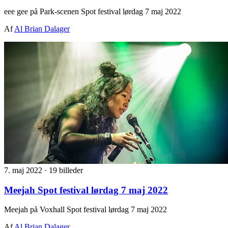
eee gee på Park-scenen Spot festival lørdag 7 maj 2022
Af
Al Brian Dalager
7. maj 2022
·
19 billeder
Meejah Spot festival lørdag 7 maj 2022
Meejah på Voxhall Spot festival lørdag 7 maj 2022
Af
Al Brian Dalager