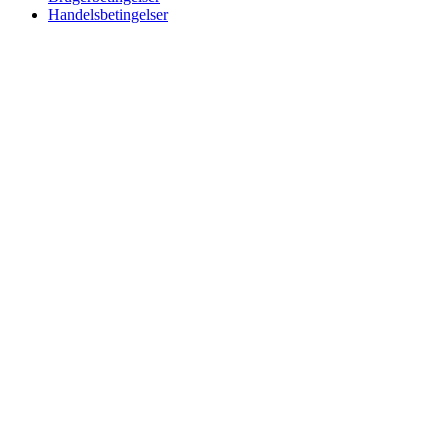
Handelsbetingelser