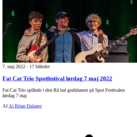
7. maj 2022
·
17 billeder
Fat Cat Trio Spotfestival lørdag 7 maj 2022
Fat Cat Trio spillede i den Rå hal godsbanen på Spot Festivalen
lørdag 7 maj
Af
Al Brian Dalager