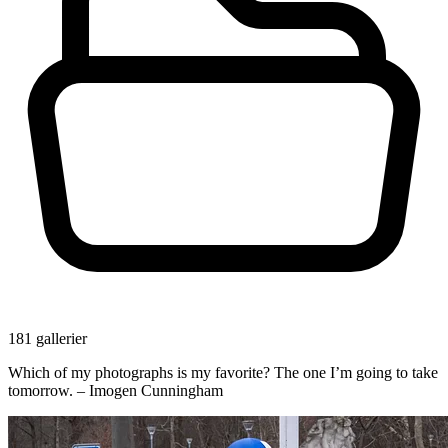
181 gallerier
Which of my photographs is my favorite? The one I’m going to take
tomorrow. – Imogen Cunningham