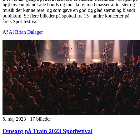
højt niveau blandt alle bands og musikere, med masser af tekster og
musik der kunne røre, og som gave en god og glad stemning blandt
publikum. Se flere billeder på spotted fra 15+ andre koncerter på
årets Spot-festival
Af
Al Brian Dalager
5. maj 2023
·
17 billeder
Omsorg på Train 2023 Spotfestival