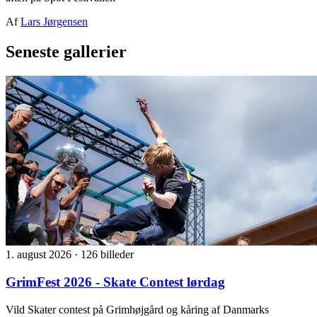
Af
Lars Jørgensen
Seneste gallerier
1. august 2026
·
126 billeder
GrimFest 2026 - Skate Contest lørdag
Vild Skater contest på Grimhøjgård og kåring af Danmarks