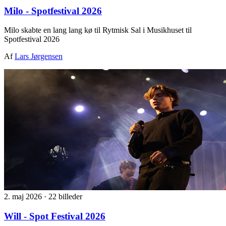
Milo - Spotfestival 2026
Milo skabte en lang lang kø til Rytmisk Sal i Musikhuset til
Spotfestival 2026
Af
Lars Jørgensen
2. maj 2026
·
22 billeder
Will - Spot Festival 2026