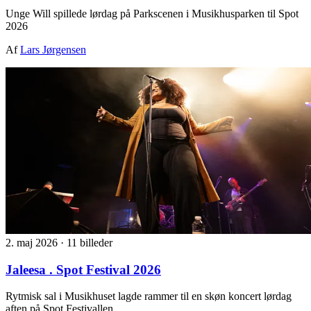
Unge Will spillede lørdag på Parkscenen i Musikhusparken til Spot
2026
Af
Lars Jørgensen
2. maj 2026
·
11 billeder
Jaleesa . Spot Festival 2026
Rytmisk sal i Musikhuset lagde rammer til en skøn koncert lørdag
aften på Spot Festivallen