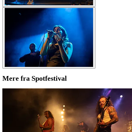
Mere fra Spotfestival